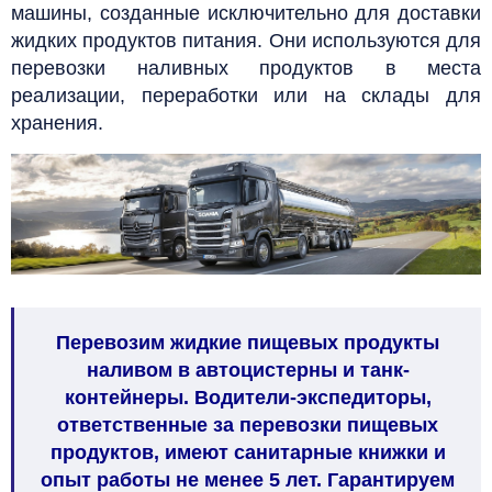
машины, созданные исключительно для доставки
жидких продуктов питания.
Они используются для
перевозки наливных продуктов в места
реализации, переработки или на склады для
хранения.
Перевозим жидкие пищевых продукты
наливом в автоцистерны и танк-
контейнеры. Водители-экспедиторы,
ответственные за перевозки пищевых
продуктов, имеют санитарные книжки и
опыт работы не менее 5 лет. Гарантируем