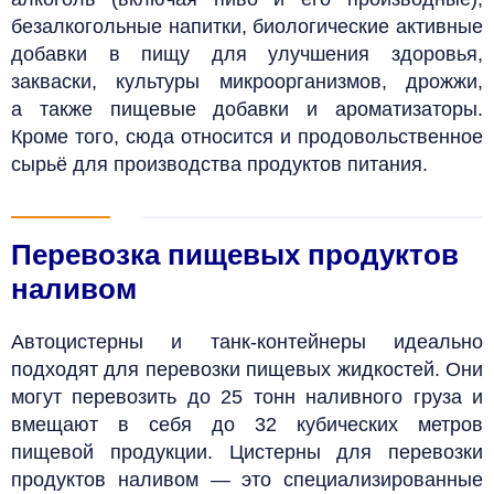
безалкогольные напитки, биологические активные
добавки в пищу для улучшения здоровья,
закваски, культуры микроорганизмов, дрожжи,
а также пищевые добавки и ароматизаторы.
Кроме того, сюда относится и продовольственное
сырьё для производства продуктов питания.
Перевозка пищевых продуктов
наливом
Автоцистерны и танк-контейнеры идеально
подходят для перевозки пищевых жидкостей. Они
могут перевозить до 25 тонн наливного груза и
вмещают в себя до 32 кубических метров
пищевой продукции. Цистерны для перевозки
продуктов наливом — это специализированные