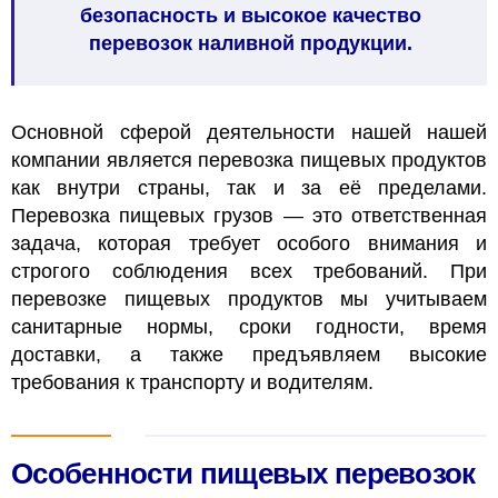
безопасность и высокое качество
перевозок наливной продукции.
Основной сферой деятельности нашей нашей
компании является перевозка пищевых продуктов
как внутри страны, так и за её пределами.
Перевозка пищевых грузов — это ответственная
задача, которая требует особого внимания и
строгого соблюдения всех требований.
При
перевозке пищевых продуктов мы учитываем
санитарные нормы, сроки годности, время
доставки, а также предъявляем высокие
требования к транспорту и водителям.
Особенности пищевых перевозок