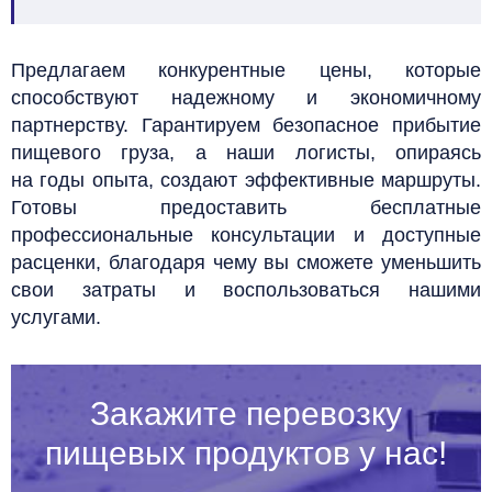
Предлагаем конкурентные цены, которые
способствуют надежному и экономичному
партнерству. Гарантируем безопасное прибытие
пищевого груза, а наши логисты, опираясь
на годы опыта, создают эффективные маршруты.
Готовы предоставить бесплатные
профессиональные консультации и доступные
расценки, благодаря чему вы сможете уменьшить
свои затраты и воспользоваться нашими
услугами.
Закажите перевозку
пищевых продуктов у нас!