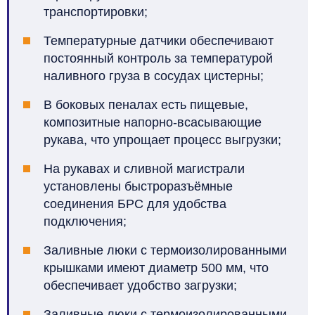
транспортировки;
Температурные датчики обеспечивают
постоянный контроль за температурой
наливного груза в сосудах цистерны;
В боковых пеналах есть пищевые,
композитные напорно-всасывающие
рукава, что упрощает процесс выгрузки;
На рукавах и сливной магистрали
установлены быстроразъёмные
соединения БРС для удобства
подключения;
Заливные люки с термоизолированными
крышками имеют диаметр 500 мм, что
обеспечивает удобство загрузки;
Заливные люки с термоизолированными