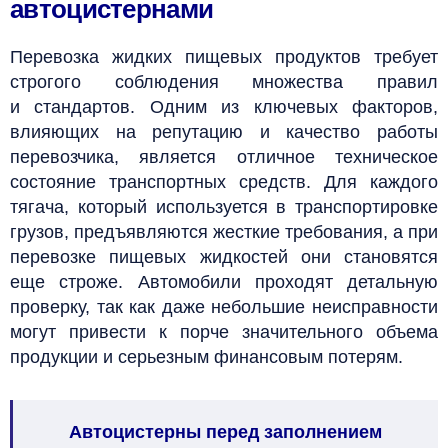
автоцистернами
Перевозка жидких пищевых продуктов требует
строгого соблюдения множества правил
и стандартов. Одним из ключевых факторов,
влияющих на репутацию и качество работы
перевозчика, является отличное техническое
состояние транспортных средств. Для каждого
тягача, который используется в транспортировке
грузов, предъявляются жесткие требования, а при
перевозке пищевых жидкостей они становятся
еще строже. Автомобили проходят детальную
проверку, так как даже небольшие неисправности
могут привести к порче значительного объема
продукции и серьезным финансовым потерям.
Автоцистерны перед заполнением