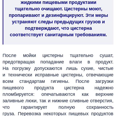
жидкими пищевыми продуктами
тщательно очищают. Цистерны моют,
пропаривают и дезинфицируют. Эти меры
устраняют следы предыдущих грузов и
подтверждают, что цистерна
соответствует санитарным требованиям.
После мойки цистерны тщательно сушат,
предотвращая попадание влаги в продукт.
На погрузку допускаются лишь сухие, чистые
и технически исправные цистерны, отвечающие
всем стандартам гигиены. После загрузки
пищевого продукта цистерна надежно
пломбируется: опечатываются как верхние
заливные люки, так и нижние сливные отверстия,
что гарантирует полную сохранность
груза.
Перевозка некоторых пищевых продуктов