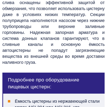
слива оснащены эффективной защитой от
обмерзания, что позволяет использовать цистерну
даже в условиях низких температур. Секции
полуприцепа наполняются насосом через нижние
трубопроводы или верхние заливные
горловины. Надежная запорная арматура и
система донных клапанов гарантируют, что в
сливные каналы и основную ёмкость
автоцистерны не попадут загрязняющие
вещества из внешней среды во время доставки
наливного груза.
Подробнее про оборудование
пищевых цистерн:
Ёмкость цистерны из нержавеющей стали