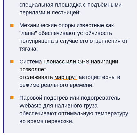
специальная площадка с подъёмными
перилами и лестницей;
Механические опоры известные как
"лапы" обеспечивают устойчивость
полуприцепа в случае его отцепления от
тягача;
Система
Глонасс или GPS
навигации
позволяет
отслеживать
маршрут
автоцистерны в
режиме реального времени;
Паровой подогрев или подогреватель
Webasto для наливного груза
обеспечивают оптимальную температуру
во время перевозки.