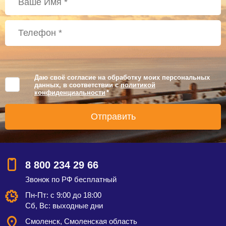
Даю своё согласие на обработку моих персональных
данных, в соответствии с
политикой
конфиденциальности
*
8 800 234 29 66
Звонок по РФ бесплатный
Пн-Пт: с 9:00 до 18:00
Сб, Вс: выходные дни
Смоленск, Смоленская область