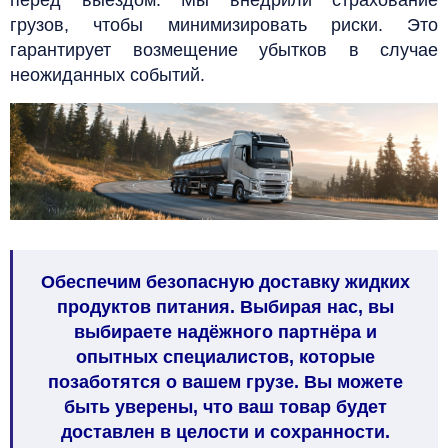
перед выездом. Мы внедрили страхование
грузов, чтобы минимизировать риски. Это
гарантирует возмещение убытков в случае
неожиданных событий.
Обеспечим безопасную доставку жидких
продуктов питания. Выбирая нас, вы
выбираете надёжного партнёра и
опытных специалистов, которые
позаботятся о вашем грузе. Вы можете
быть уверены, что ваш товар будет
доставлен в целости и сохранности.