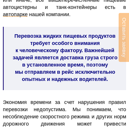
или иначе, все вышеперечисленные пищевые
автоцистерны и танк-контейнеры есть в
автопарке
нашей компании.
Оставить заявку
Перевозка жидких пищевых продуктов
требует особого внимания
к человеческому фактору. Важнейшей
задачей является доставка груза строго
в установленное время, поэтому
мы отправляем в рейс исключительно
опытных и надежных водителей.
Экономия времени за счет нарушения правил
перевозки недопустима. Мы понимаем, что
несоблюдение скоростного режима и других норм
дорожного движения может привести