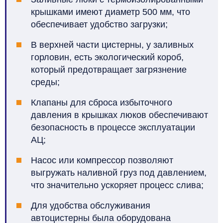
крышками имеют диаметр 500 мм, что
обеспечивает удобство загрузки;
В верхней части цистерны, у заливных
горловин, есть экологический короб,
который предотвращает загрязнение
среды;
Клапаны для сброса избыточного
давления в крышках люков обеспечивают
безопасность в процессе эксплуатации
АЦ;
Насос или компрессор позволяют
выгружать наливной груз под давлением,
что значительно ускоряет процесс слива;
Для удобства обслуживания
автоцистерны была оборудована