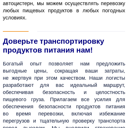
автоцистерн, мы можем осуществлять перевозку
любых пищевых продуктов в любых погодных
условиях.
Доверьте транспортировку
продуктов питания нам!
Богатый опыт позволяет нам предложить
выгодные цены, сокращая ваши затраты,
не жертвуя при этом качеством. Наши логисты
разработают для вас идеальный маршрут,
обеспечивая безопасность и целостность
пищевого груза. Прилагаем все усилия для
обеспечения безопасности продуктов питания
во время перевозки, включая избежание
перегрузов и тщательную проверку транспорта