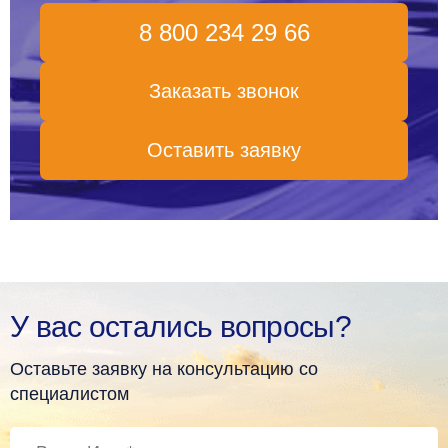
8 800 234 29 66
Заказать звонок
Оставить заявку
У вас остались вопросы?
Оставьте заявку на консультацию со
специалистом