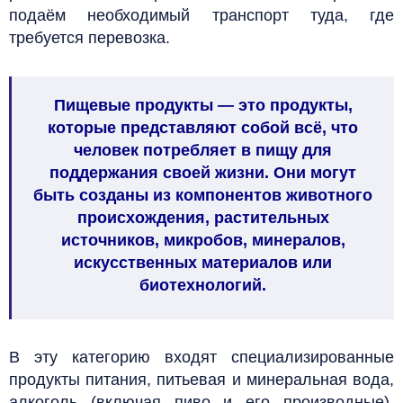
подаём необходимый транспорт туда, где
требуется перевозка.
Пищевые продукты
— это продукты,
которые представляют собой всё, что
человек потребляет в пищу для
поддержания своей жизни. Они могут
быть созданы из компонентов животного
происхождения, растительных
источников, микробов, минералов,
искусственных материалов или
биотехнологий.
В эту категорию входят специализированные
продукты питания, питьевая и минеральная вода,
алкоголь (включая пиво и его производные),