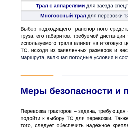
Трал с аппарелями
для заезда спец
Многоосный трал
для перевозки т
Выбор подходящего транспортного средств
груза, его габаритов, требуемой дистанции
используемого трала влияет на итоговую 
ТС, исходя из заявленных размеров и вес
маршрута, включая погодные условия и сос
Меры безопасности и 
Перевозка тракторов – задача, требующая
подойти к выбору ТС для перевозки. Так
того, следует обеспечить надёжное крепл