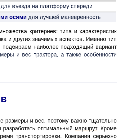
для въезда на платформу спереди
ыми осями
для лучшей маневренность
ножества критериев: типа и характеристик
ика и других значимых аспектов. Именно тип
мы подбираем наиболее подходящий вариант
меры и вес трактора, а также особенности
ов
е размеры и вес, поэтому важно тщательно
и разработать оптимальный
маршрут
. Кроме
время транспортировки. Компания серьезно