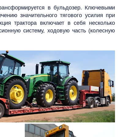
трансформируется в бульдозер.
Ключевыми
чению значительного тягового усилия при
кция трактора включает в себя несколько
сионную систему, ходовую часть (колесную