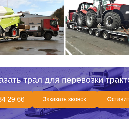
азать трал для перевозки тракт
34 29 66
Заказать звонок
Оставит