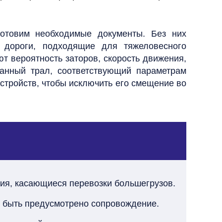
готовим необходимые документы. Без них
 дороги, подходящие для тяжеловесного
ют вероятность заторов, скорость движения,
ванный трал, соответствующий параметрам
стройств, чтобы исключить его смещение во
ия, касающиеся перевозки большегрузов.
о быть предусмотрено сопровождение.