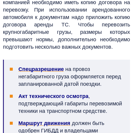
компанией необходимо иметь копию договора на
перевозку. При использовании арендованного
автомобиля к документам надо приложить копию
договора аренды ТС.
Чтобы перевозить
крупногабаритные грузы, размеры которых
превышают нормы, дополнительно необходимо
подготовить несколько важных документов.
Спецразрешение
на провоз
негабаритного груза оформляется перед
запланированной датой поездки.
Акт технического осмотра
,
подтверждающий габариты перевозимой
техники на транспортном средстве.
Маршрут движения
должен быть
одобрен ГИБДД и владельцами