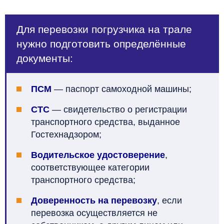
Для перевозки погрузчика на трале
нужно подготовить определённые
документы:
ПСМ
— паспорт самоходной машины;
СТС
— свидетельство о регистрации
транспортного средства, выданное
Гостехнадзором;
Водительское удостоверение
,
соответствующее категории
транспортного средства;
Доверенность на перевозку
, если
перевозка осуществляется не