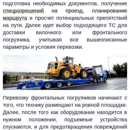
подготовка необходимых документов, получение
спецразрешений
на проезд, планирование
маршрута
и просчет потенциальных препятствий
на пути. Далее идет выбор подходящего ТС для
доставки вилочного или фронтального
погрузчика, учитывая все вышеописанные
параметры и условия перевозки.
Перевозку фронтальных погрузчиков начинают с
того, что технику размещают на ровной площадке.
Далее, после того как оборудование находится в
нужном положении, подъемные устройства
спускаются, и для предотвращения повреждений