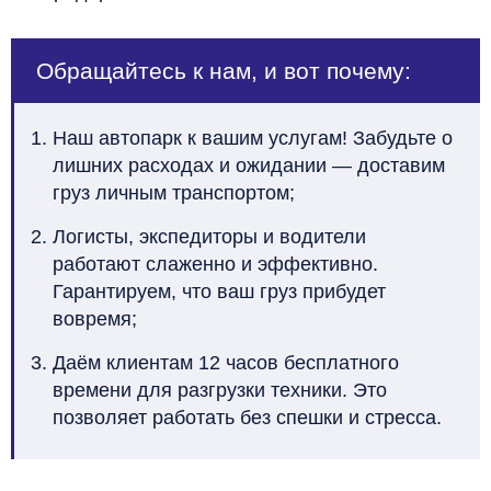
Обращайтесь к нам, и вот почему:
Наш автопарк к вашим услугам! Забудьте о
лишних расходах и ожидании — доставим
груз личным транспортом;
Логисты, экспедиторы и водители
работают слаженно и эффективно.
Гарантируем, что ваш груз прибудет
вовремя;
Даём клиентам 12 часов бесплатного
времени для разгрузки техники. Это
позволяет работать без спешки и стресса.