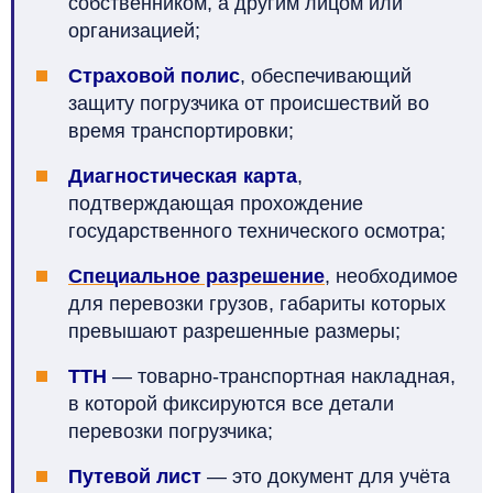
собственником, а другим лицом или
организацией;
Страховой полис
, обеспечивающий
защиту погрузчика от происшествий во
время транспортировки;
Диагностическая карта
,
подтверждающая прохождение
государственного технического осмотра;
Специальное разрешение
, необходимое
для перевозки грузов, габариты которых
превышают разрешенные размеры;
ТТН
— товарно-транспортная накладная,
в которой фиксируются все детали
перевозки погрузчика;
Путевой лист
— это документ для учёта