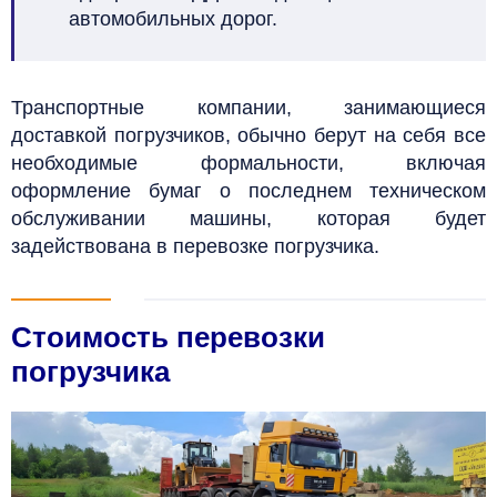
автомобильных дорог.
Транспортные компании, занимающиеся
доставкой погрузчиков, обычно берут на себя все
необходимые формальности, включая
оформление бумаг о последнем техническом
обслуживании машины, которая будет
задействована в перевозке погрузчика.
Стоимость перевозки
погрузчика