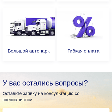
Большой
автопарк
Гибкая
оплата
У вас остались вопросы?
Оставьте заявку на консультацию со
специалистом