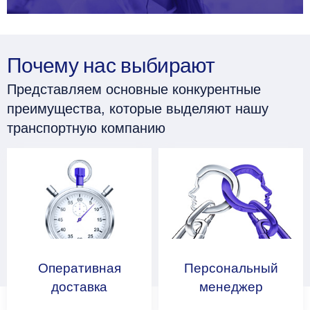
Почему нас выбирают
Представляем основные конкурентные
преимущества, которые выделяют нашу
транспортную компанию
Оперативная
Персональный
доставка
менеджер