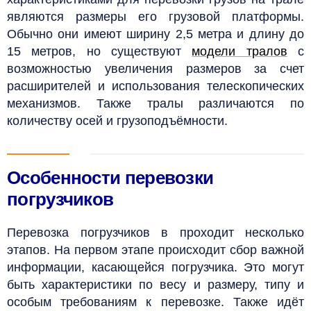
являются размеры его грузовой платформы.
Обычно они имеют ширину 2,5 метра и длину до
15 метров, но существуют
модели тралов
с
возможностью увеличения размеров за счет
расширителей и использования телескопических
механизмов. Также тралы различаются по
количеству осей и грузоподъёмности.
Особенности перевозки
погрузчиков
Перевозка погрузчиков в проходит несколько
этапов. На первом этапе происходит сбор важной
информации, касающейся погрузчика. Это могут
быть характеристики по весу и размеру, типу и
особым требованиям к перевозке. Также идёт