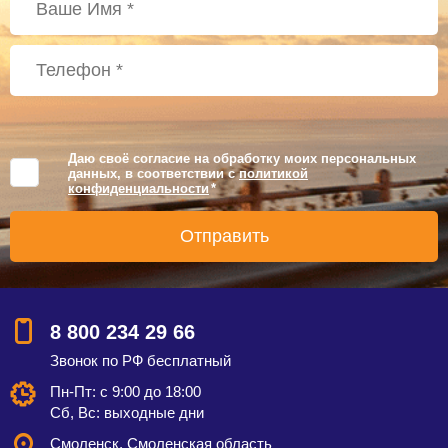
Даю своё согласие на обработку моих персональных
данных, в соответствии с
политикой
конфиденциальности
*
8 800 234 29 66
Звонок по РФ бесплатный
Пн-Пт: с 9:00 до 18:00
Сб, Вс: выходные дни
Смоленск, Смоленская область