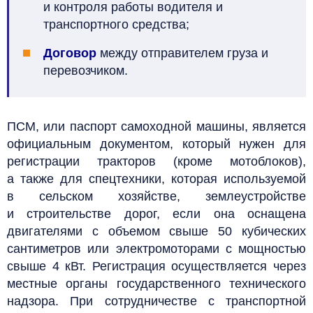
и контроля работы водителя и
транспортного средства;
Договор
между отправителем груза и
перевозчиком.
ПСМ, или паспорт самоходной машины, является
официальным документом, который нужен для
регистрации тракторов (кроме мотоблоков),
а также для спецтехники, которая используемой
в сельском хозяйстве, землеустройстве
и строительстве дорог, если она оснащена
двигателями с объемом свыше 50 кубических
сантиметров или электромоторами с мощностью
свыше 4 кВт. Регистрация осуществляется через
местные органы государственного технического
надзора.
При сотрудничестве с транспортной