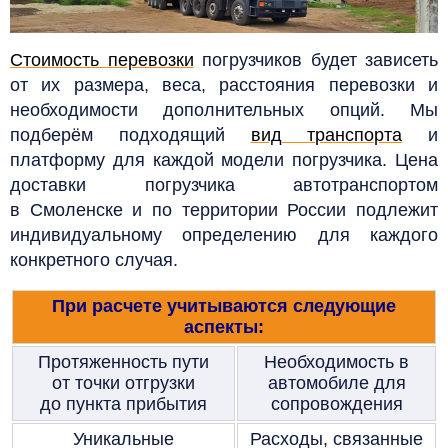
Стоимость перевозки
погрузчиков будет зависеть
от их размера, веса, расстояния перевозки и
необходимости дополнительных опций. Мы
подберём подходящий
вид транспорта
и
платформу для каждой модели погрузчика. Цена
доставки
погрузчика автотранспортом
в
Смоленске и
по территории России подлежит
индивидуальному определению для каждого
конкретного случая.
При расчете учитываются следующие
аспекты:
Протяженность пути
Необходимость в
от точки отгрузки
автомобиле для
до пункта прибытия
сопровождения
Уникальные
Расходы, связанные