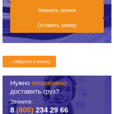
Заказать звонок
Оставить заявку
←
Обратно к списку
Нужно
оперативно
доставить груз?
Звоните:
8
(800)
234 29 66