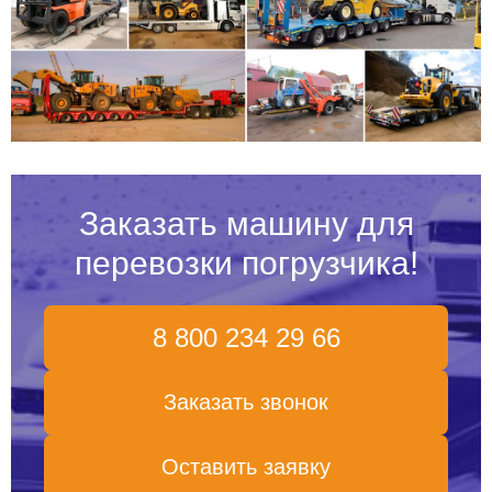
Заказать машину для
перевозки погрузчика!
8 800 234 29 66
Заказать звонок
Оставить заявку