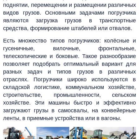
поднятии, перемещении и размещении различных
видов грузов. Основными задачами погрузчика
являются загрузка грузов в транспортные
средства, формирование штабелей или отвалов.
Есть множество типов погрузчиков: колёсные и
гусеничные, вилочные, фронтальные,
телескопические и боковые. Такое разнообразие
позволяет подобрать оптимальный вариант для
разных задач и типов грузов в различных
отраслях. Погрузчики широко используются в
складской логистике, коммунальном хозяйстве,
строительстве, промышленности, сельском
хозяйстве. Эти машины быстро и эффективно
загружают грузы в самосвалы, на конвейерные
ленты, в приемные устройства или в вагоны.