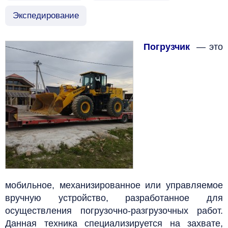
Экспедирование
Погрузчик
— это
мобильное,
механизированное или управляемое
вручную устройство, разработанное для
осуществления погрузочно-разгрузочных работ.
Данная техника специализируется на захвате,