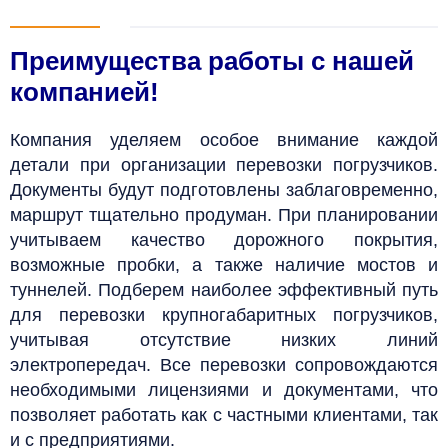
Преимущества работы с нашей
компанией!
Компания уделяем особое внимание каждой
детали при организации перевозки погрузчиков.
Документы будут подготовлены заблаговременно,
маршрут тщательно продуман. При планировании
учитываем качество дорожного покрытия,
возможные пробки, а также наличие мостов и
туннелей. Подберем наиболее эффективный путь
для перевозки крупногабаритных погрузчиков,
учитывая отсутствие низких линий
электропередач. Все перевозки сопровождаются
необходимыми лицензиями и документами, что
позволяет работать как с частными клиентами, так
и с предприятиями.