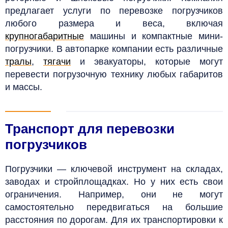
предлагает услуги по перевозке погрузчиков
любого размера и веса, включая
крупногабаритные
машины и компактные мини-
погрузчики.
В автопарке компании есть различные
тралы
,
тягачи
и эвакуаторы, которые могут
перевести погрузочную технику любых габаритов
и массы.
Транспорт для перевозки
погрузчиков
Погрузчики — ключевой инструмент на складах,
заводах и стройплощадках. Но у них есть свои
ограничения. Например, они не могут
самостоятельно передвигаться на большие
расстояния по дорогам. Для их транспортировки к