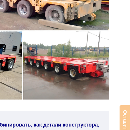
инировать, как детали конструктора,