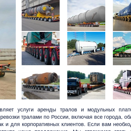
вляет услуги аренды тралов и модульных плат
ревозки тралами по России, включая все города, об
так и для корпоративных клиентов. Если вам необх