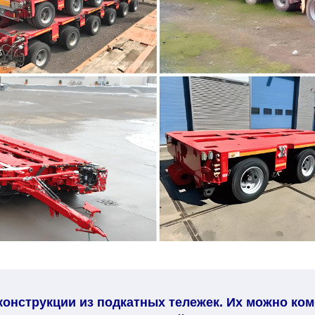
нструкции из подкатных тележек. Их можно комб