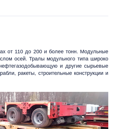
лах от 110 до 200 и более тонн. Модульные
ислом осей.
Тралы модульного типа широко
, нефтегазодобывающую и другие сырьевые
рабли, ракеты, строительные конструкции и