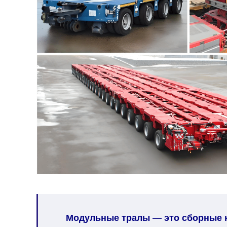
Модульные тралы — это сборные ко