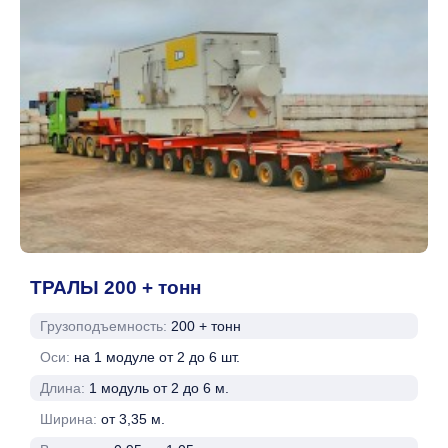
ТРАЛЫ 200 + тонн
Грузоподъемность:
200 + тонн
Оси:
на 1 модуле от 2 до 6 шт.
Длина:
1 модуль от 2 до 6 м.
Ширина:
от 3,35 м.