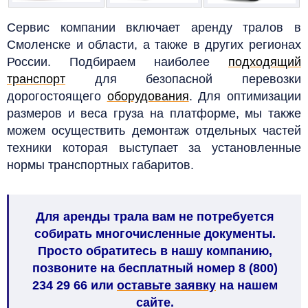
Сервис компании включает аренду тралов в
Смоленске и области, а также в других регионах
России. Подбираем наиболее
подходящий
транспорт
для безопасной перевозки
дорогостоящего
оборудования
. Для оптимизации
размеров и веса груза на платформе, мы также
можем осуществить демонтаж отдельных частей
техники которая выступает за установленные
нормы транспортных габаритов.
Для аренды трала вам не потребуется
собирать многочисленные документы.
Просто обратитесь в нашу компанию,
позвоните на бесплатный номер 8 (800)
234 29 66
или
оставьте заявку
на нашем
сайте.