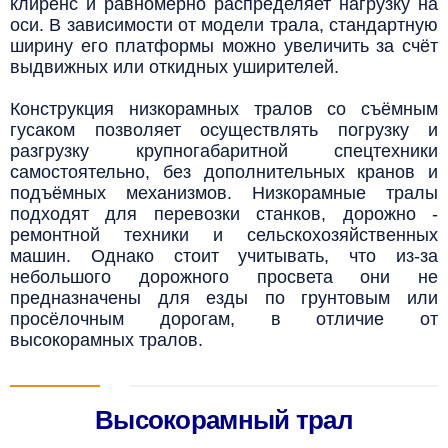
клиренс и равномерно распределяет нагрузку на
оси. В зависимости от модели трала, стандартную
ширину его платформы можно увеличить за счёт
выдвижных или откидных уширителей.
Конструкция низкорамных тралов со съёмным
гусаком позволяет осуществлять погрузку и
разгрузку крупногабаритной спецтехники
самостоятельно, без дополнительных кранов и
подъёмных механизмов. Низкорамные тралы
подходят для перевозки станков, дорожно -
ремонтной техники и сельскохозяйственных
машин. Однако стоит учитывать, что из-за
небольшого дорожного просвета они не
предназначены для езды по грунтовым или
просёлочным дорогам, в отличие от
высокорамных тралов.
Высокорамный трал