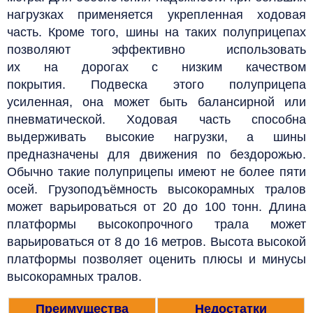
нагрузках применяется укрепленная ходовая
часть. Кроме того, шины на таких полуприцепах
позволяют эффективно использовать
их на дорогах с низким качеством
покрытия.
Подвеска этого полуприцепа
усиленная, она может быть балансирной или
пневматической.
Ходовая часть способна
выдерживать высокие нагрузки, а шины
предназначены для движения по бездорожью.
Обычно такие полуприцепы имеют не более пяти
осей. Грузоподъёмность высокорамных тралов
может варьироваться от 20 до 100 тонн. Длина
платформы высокопрочного трала может
варьироваться от 8 до 16 метров.
Высота высокой
платформы позволяет оценить плюсы и минусы
высокорамных тралов.
Преимущества
Недостатки