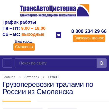
График работы
Пн – Пт:
9.00 – 18.00
8 800 234 29 66
Сб – Вс:
выходные
Заказать звонок
Ваш город:
Смоленск
Главная
Автопарк
ТРАЛЫ
Грузоперевозки тралами по
России из Смоленска