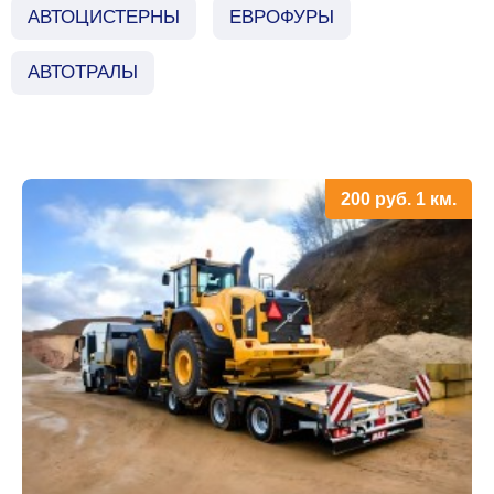
АВТОЦИСТЕРНЫ
ЕВРОФУРЫ
АВТОТРАЛЫ
200
руб.
1 км.