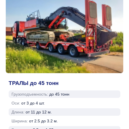
ТРАЛЫ до 45 тонн
Грузоподъемность:
до 45 тонн
Оси:
от 3 до 4 шт.
Длина:
от 11 до 12 м.
Ширина:
от 2.5 до 3.2 м.