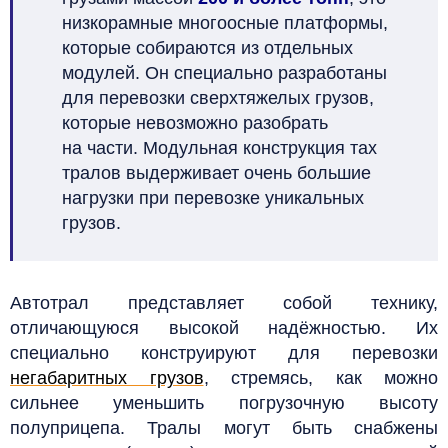
низкорамные многоосные платформы,
которые собираются из отдельных
модулей. Он
специально разработаны
для перевозки сверхтяжелых грузов,
которые невозможно разобрать
на части. Модульная конструкция тах
тралов выдерживает очень большие
нагрузки при перевозке уникальных
грузов.
Автотрал представляет собой технику,
отличающуюся высокой надёжностью. Их
специально конструируют для перевозки
негабаритных грузов
, стремясь, как можно
сильнее уменьшить погрузочную высоту
полуприцепа. Тралы могут быть снабжены