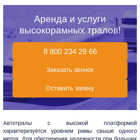
Аренда и услуги
высокорамных тралов!
8 800 234 29 66
Заказать звонок
Оставить заявку
Автотралы с высокой платформой
характеризуется уровнем рамы свыше одного
метра. Для обеспечения надежности при больших