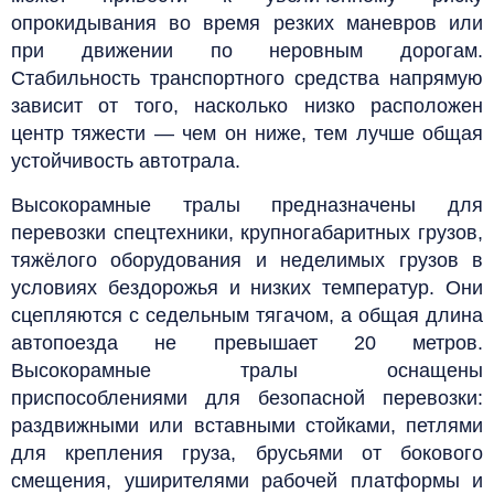
опрокидывания во время резких маневров или
при движении по неровным дорогам.
Стабильность транспортного средства напрямую
зависит от того, насколько низко расположен
центр тяжести — чем он ниже, тем лучше общая
устойчивость автотрала.
Высокорамные тралы предназначены для
перевозки спецтехники, крупногабаритных грузов,
тяжёлого оборудования и неделимых грузов в
условиях бездорожья и низких температур. Они
сцепляются с седельным тягачом, а общая длина
автопоезда не превышает 20 метров.
Высокорамные тралы оснащены
приспособлениями для безопасной перевозки:
раздвижными или вставными стойками, петлями
для крепления груза, брусьями от бокового
смещения, уширителями рабочей платформы и