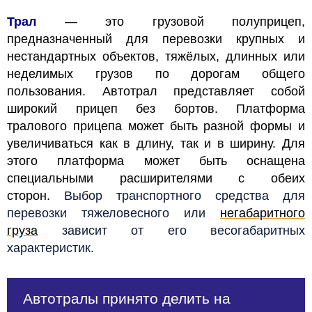
Трал
— это грузовой полуприцеп,
предназначенный для перевозки крупных и
нестандартных объектов, тяжёлых, длинных или
неделимых грузов по дорогам общего
пользования. Автотрал представляет собой
широкий прицеп без бортов. Платформа
тралового прицепа может быть разной формы и
увеличиваться как в длину, так и в ширину. Для
этого платформа может быть оснащена
специальными расширителями с обеих
сторон.
Выбор транспортного средства для
перевозки тяжеловесного или
негабаритного
груза
зависит от его весогабаритных
характеристик.
Автотралы принято делить на