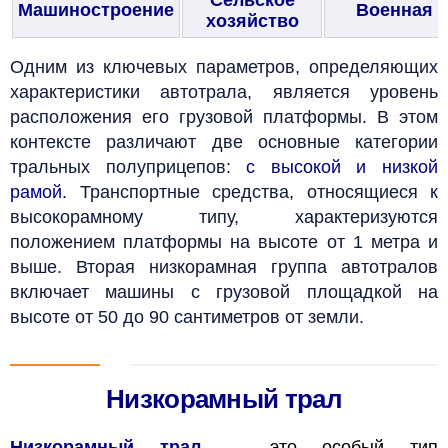
Сельское
Машиностроение
Военная
хозяйство
Одним из ключевых параметров, определяющих
характеристики автотрала, является уровень
расположения его грузовой платформы. В этом
контексте различают две основные категории
тральных полуприцепов:
с высокой и низкой
рамой.
Транспортные средства, относящиеся к
высокорамному типу, характеризуются
положением платформы на высоте от 1 метра и
выше. Вторая низкорамная группа автотралов
включает машины с грузовой площадкой на
высоте от 50 до 90 сантиметров от земли.
Низкорамный трал
Низкорамный трал
— это особый тип