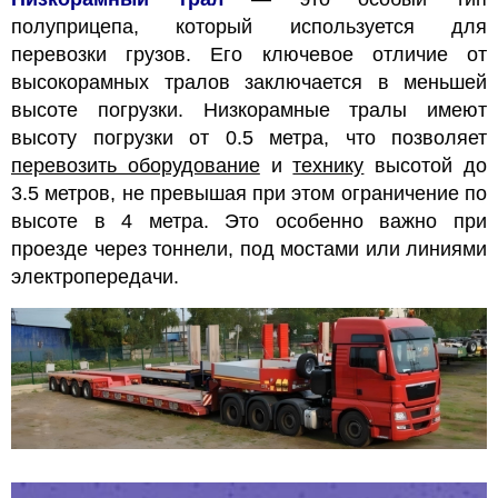
полуприцепа, который используется для
перевозки грузов. Его ключевое отличие от
высокорамных тралов заключается в меньшей
высоте погрузки. Низкорамные тралы имеют
высоту погрузки от 0.5 метра, что позволяет
перевозить оборудование
и
технику
высотой до
3.5 метров, не превышая при этом ограничение по
высоте в 4 метра. Это особенно важно при
проезде через тоннели, под мостами или линиями
электропередачи.