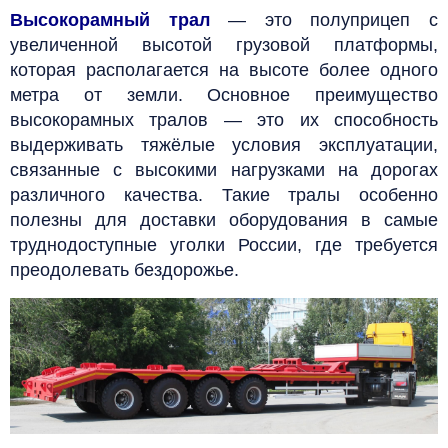
Высокорамный трал
— это полуприцеп с
увеличенной высотой грузовой платформы,
которая располагается на высоте более одного
метра от земли. Основное преимущество
высокорамных тралов — это их способность
выдерживать тяжёлые условия эксплуатации,
связанные с высокими нагрузками на дорогах
различного качества. Такие тралы особенно
полезны для доставки оборудования в самые
труднодоступные уголки России, где требуется
преодолевать бездорожье.