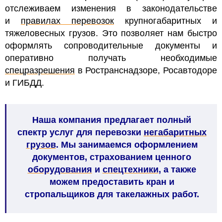
отслеживаем изменения в законодательстве
и
правилах перевозок
крупногабаритных и
тяжеловесных грузов. Это позволяет нам быстро
оформлять сопроводительные документы и
оперативно получать необходимые
спецразрешения
в Ространснадзоре, Росавтодоре
и ГИБДД.
Наша компания предлагает полный
спектр услуг для перевозки
негабаритных
грузов
. Мы занимаемся оформлением
документов, страхованием ценного
оборудования
и
спецтехники
, а также
можем предоставить кран и
стропальщиков для такелажных работ.