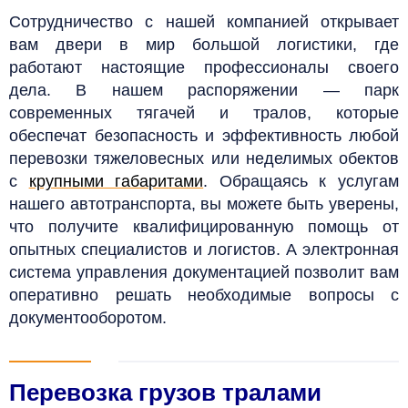
Сотрудничество с нашей компанией открывает
вам двери в мир большой логистики, где
работают настоящие профессионалы своего
дела.
В нашем распоряжении — парк
современных тягачей и тралов, которые
обеспечат безопасность и эффективность любой
перевозки тяжеловесных
или неделимых обектов
с
крупными габаритами
.
Обращаясь к услугам
нашего автотранспорта, вы можете быть уверены,
что получите квалифицированную помощь от
опытных специалистов и логистов.
А электронная
система управления документацией позволит вам
оперативно решать необходимые вопросы с
документооборотом.
Перевозка грузов тралами