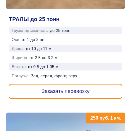
ТРАЛЫ до 25 тонн
Грузоподъемность:
до 25 тонн
Оси:
от 1 до 3 шт.
Длина:
от 10 до 11 м.
Ширина:
от 2.5 до 3.2 м.
Высота:
от 0.5 до 1.05 м.
Погрузка:
Зад, перед, фронт, верх
Заказать перевозку
250
руб.
1 км.