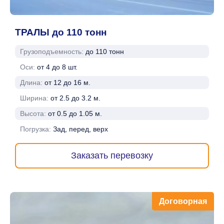
ТРАЛЫ до 110 тонн
Грузоподъемность:
до 110 тонн
Оси:
от 4 до 8 шт.
Длина:
от 12 до 16 м.
Ширина:
от 2.5 до 3.2 м.
Высота:
от 0.5 до 1.05 м.
Погрузка:
Зад, перед, верх
Заказать перевозку
Договорная