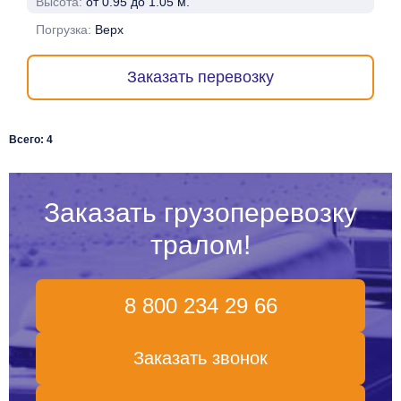
Высота:
от 0.95 до 1.05 м.
Погрузка:
Верх
Заказать перевозку
Всего: 4
Заказать грузоперевозку
тралом!
8 800 234 29 66
Заказать звонок