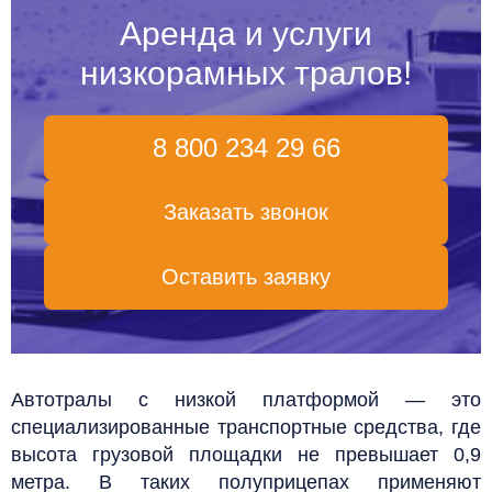
Аренда и услуги
низкорамных тралов!
8 800 234 29 66
Заказать звонок
Оставить заявку
Автотралы с низкой платформой — это
специализированные транспортные средства, где
высота грузовой площадки не превышает 0,9
метра. В таких полуприцепах применяют