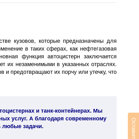
стве кузовов, которые предназначены для
менение в таких сферах, как нефтегазовая
новная функция автоцистерн заключается
ет их незаменимыми в указанных отраслях.
 и предотвращают их порчу или утечку, что
тоцистернах и танк-контейнерах. Мы
ных услуг. А благодаря современному
 любые задачи.