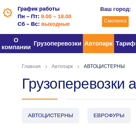
График работы
Ваш город:
Пн – Пт:
9.00 – 18.00
Смоленск
Сб – Вс:
выходные
О
Грузоперевозки
Автопарк
Тари
компании
Главная
Автопарк
АВТОЦИСТЕРНЫ
Грузоперевозки 
АВТОЦИСТЕРНЫ
ЕВРОФУРЫ