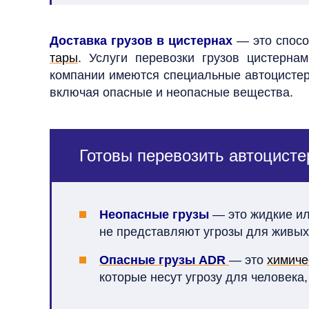
Доставка грузов в цистернах
— это спосо
тары
. Услуги перевозки грузов цистерн
компании имеются специальные автоцистерн
включая опасные и неопасные вещества.
Готовы перевозить автоцисте
Неопасные грузы
— это жидкие ил
не представляют угрозы для живых 
Опасные грузы ADR
— это
химиче
которые несут угрозу для человек