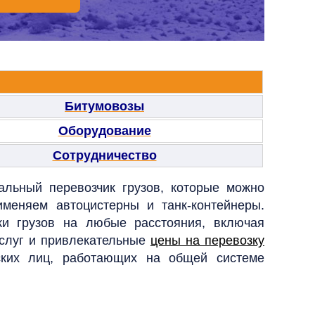
Битумовозы
Оборудование
Сотрудничество
льный перевозчик грузов, которые можно
меняем автоцистерны и танк-контейнеры.
ки грузов на любые расстояния, включая
услуг и привлекательные
цены на перевозку
ких лиц, работающих на общей системе