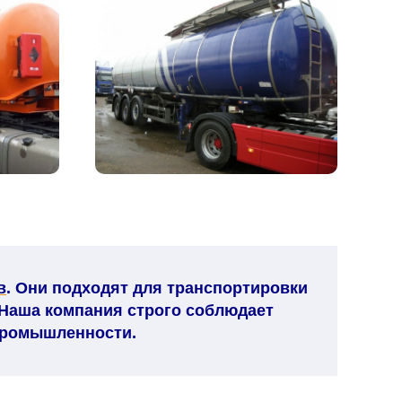
в
. Они подходят для транспортировки
 Наша компания строго соблюдает
промышленности.