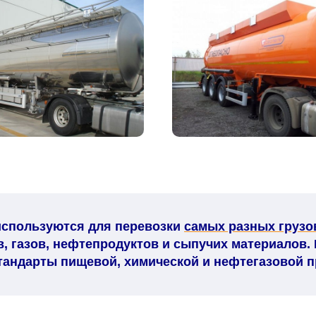
используются для перевозки
самых разных грузо
, газов, нефтепродуктов и сыпучих материалов.
тандарты пищевой, химической и нефтегазовой 