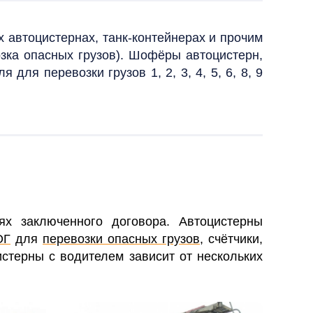
 автоцистернах, танк-контейнерах и прочим
зка опасных грузов). Шофёры автоцистерн,
ля перевозки грузов 1, 2, 3, 4, 5, 6, 8, 9
ях заключенного договора. Автоцистерны
ОГ
для
перевозки опасных грузов
, счётчики,
стерны с водителем зависит от нескольких