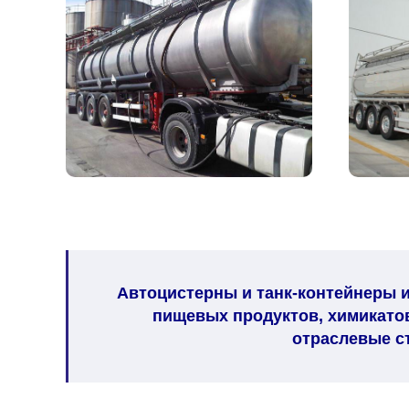
Автоцистерны и танк-контейнеры 
пищевых продуктов, химикатов
отраслевые с