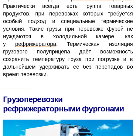
Практически всегда есть группа товарных
продуктов, при перевозках которых требуется
особый подход и специальные термические
условия. Такие грузы при перевозке фурой не
нуждаются в холодильной камере, как
у
рефрижератора
. Термическая изоляция
грузового полуприцепа даёт возможность
сохранить температуру груза при погрузке и в
дальнейшем удерживать её без перепадов во
время перевозки.
Грузоперевозки
рефрижераторными фургонами