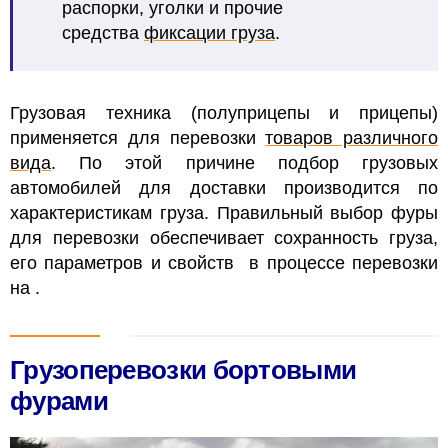
распорки, уголки и прочие
средства
фиксации груза
.
Грузовая техника (полуприцепы и прицепы)
применяется для перевозки
товаров различного
вида
. По этой причине подбор грузовых
автомобилей для доставки производится по
характеристикам груза. Правильный выбор фуры
для перевозки обеспечивает сохранность груза,
его параметров и свойств в процессе перевозки
на
.
Грузоперевозки бортовыми
фурами