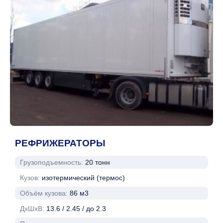
РЕФРИЖЕРАТОРЫ
Грузоподъемность:
20 тонн
Кузов:
изотермический (термос)
Объём кузова:
86 м3
ДхШхВ:
13.6 / 2.45 / до 2.3