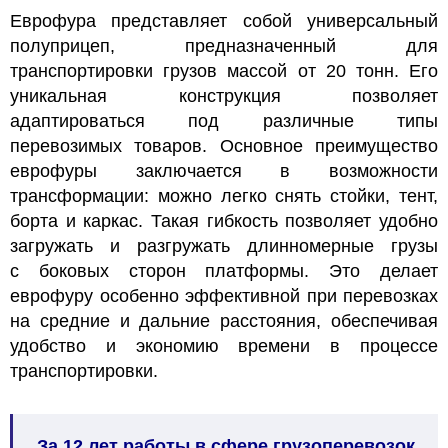
Еврофура представляет собой универсальный
полуприцеп, предназначенный для
транспортировки грузов массой от 20 тонн. Его
уникальная конструкция позволяет
адаптироваться под различные типы
перевозимых товаров. Основное преимущество
еврофуры заключается в возможности
трансформации: можно легко снять стойки, тент,
борта и каркас. Такая гибкость позволяет удобно
загружать и разгружать длинномерные грузы
с боковых сторон платформы. Это делает
еврофуру особенно эффективной при перевозках
на средние и дальние расстояния, обеспечивая
удобство и экономию времени в процессе
транспортировки.
За 12 лет работы в сфере грузоперевозок