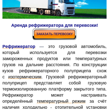
Аренда рефрижератора для перевозки!
Рефрижератор
—
это грузовой автомобиль,
который используется для перевозки
замороженных продуктов или температурных
грузов на дальние расстояния. По конструкции
кузов рефрижераторного полуприцепа схож
с
изотермическим
. Грузовой рефрижераторный
полуприцеп представляет
собой грузовую
термоизолированную платформу закрытого типа.
Рефрижератор может настраивать
определённый
температурный режим
за счёт
наличия холодильно - отопительной установки