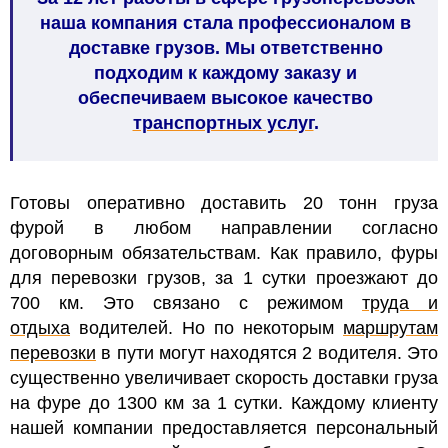
наша компания стала профессионалом в
доставке грузов. Мы ответственно
подходим к каждому заказу и
обеспечиваем высокое качество
транспортных услуг
.
Готовы оперативно доставить 20 тонн груза
фурой в любом направлении согласно
договорным обязательствам. Как правило, фуры
для перевозки грузов, за 1 сутки проезжают до
700 км. Это связано с режимом
труда и
отдыха
водителей. Но по некоторым
маршрутам
перевозки
в пути могут находятся 2 водителя. Это
существенно увеличивает скорость доставки груза
на фуре до 1300 км за 1 сутки. Каждому клиенту
нашей компании предоставляется персональный