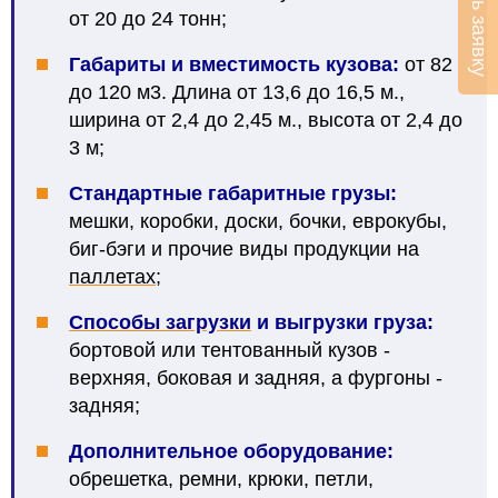
Оставить заявку
от 20 до 24 тонн;
Габариты и вместимость кузова:
от 82
до 120 м3. Длина от 13,6 до 16,5 м.,
ширина от 2,4 до 2,45 м., высота от 2,4 до
3 м;
Стандартные габаритные грузы:
мешки, коробки, доски, бочки, еврокубы,
биг-бэги и прочие виды продукции на
паллетах
;
Способы загрузки
и выгрузки груза
:
бортовой или тентованный кузов -
верхняя, боковая и задняя, а фургоны -
задняя;
Дополнительное оборудование:
обрешетка, ремни, крюки, петли,