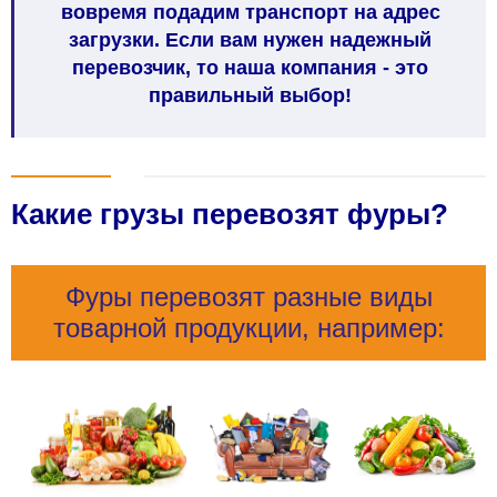
вовремя подадим транспорт на адрес
загрузки. Если вам нужен надежный
перевозчик, то наша компания - это
правильный выбор!
Какие грузы перевозят фуры?
Фуры перевозят разные виды
товарной продукции, например: