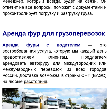
менеджер
, который всегда будет на связи. Он
ответит на все вопросы, поможет с документами и
проконтролирует погрузку и разгрузку груза.
Аренда фур для грузоперевозок
Аренда фуры с водителем
— это
востребованная услуга, которую мы каждый день
предоставляем клиентам. Предлагаем
арендовать автофуру для
междугородних
или
международных
перевозок из всех городов
России. Доставка возможна в страны СНГ (ЕАЭС)
на любые
расстояния
.