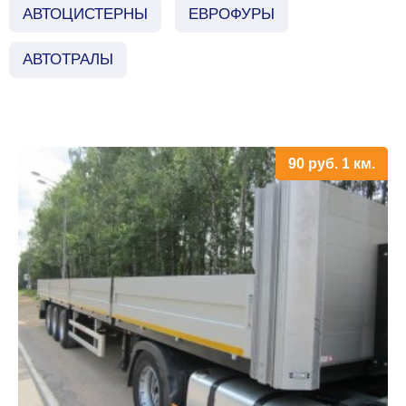
АВТОЦИСТЕРНЫ
ЕВРОФУРЫ
АВТОТРАЛЫ
90
руб.
1 км.