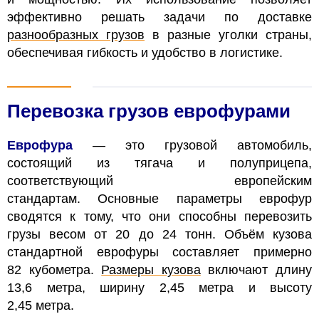
эффективно решать задачи по доставке
разнообразных грузов
в разные уголки страны,
обеспечивая гибкость и удобство в логистике.
Перевозка грузов еврофурами
Еврофура
— это грузовой автомобиль,
состоящий из тягача и полуприцепа,
соответствующий европейским
стандартам. Основные параметры еврофур
сводятся к тому, что они способны перевозить
грузы весом от 20 до 24 тонн. Объём кузова
стандартной еврофуры составляет примерно
82 кубометра.
Размеры кузова
включают длину
13,6 метра, ширину 2,45 метра и высоту
2,45 метра.