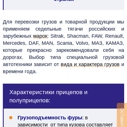
Для перевозки грузов и товарной продукции мы
применяем седельные тягачи российских и
зарубежных
марок
: Sitrak, Shacman, FAW, Renault,
Mercedes, DAF, MAN, Scania, Volvo, МАЗ, КАМАЗ,
которые прекрасно зарекомендовали себя на
дорогах.
Выбор типа специальной грузовой
автотехники зависит от
вида и характера грузов
и
времени года.
Характеристики прицепов и
полуприцепов:
Грузоподъемность фуры
: в
зависимости от типа кузова составляет