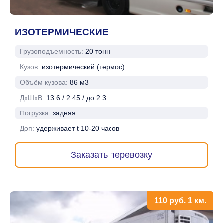
ИЗОТЕРМИЧЕСКИЕ
Грузоподъемность:
20 тонн
Кузов:
изотермический (термос)
Объём кузова:
86 м3
ДхШхВ:
13.6 / 2.45 / до 2.3
Погрузка:
задняя
Доп:
удерживает t 10-20 часов
Заказать перевозку
110
руб.
1 км.