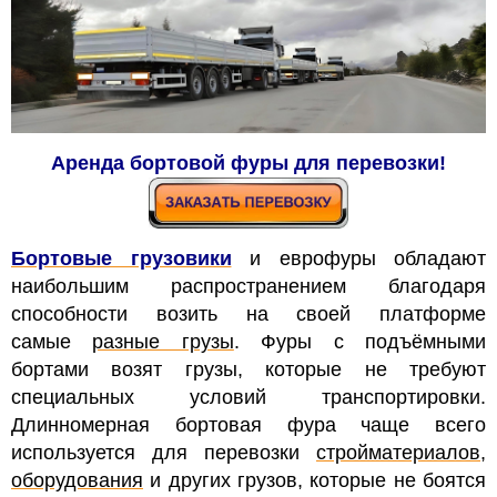
Аренда бортовой фуры для перевозки!
Бортовые грузовики
и еврофуры обладают
наибольшим распространением благодаря
способности возить на своей платформе
самые
разные грузы
. Фуры с подъёмными
бортами возят грузы, которые не требуют
специальных условий транспортировки.
Длинномерная бортовая фура чаще всего
используется для перевозки
стройматериалов
,
оборудования
и других грузов, которые не боятся