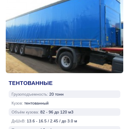
ТЕНТОВАННЫЕ
Грузоподъемность:
20 тонн
Кузов:
тентованный
Объём кузова:
82 - 96 до 120 м3
ДхШхВ:
13.6 - 16.5 / 2.45 / до 3.0 м