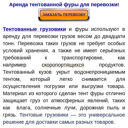
Аренда тентованной фуры для перевозки!
Тентованные грузовики
и фуры используют в
аренду для перевозки грузов весом до двадцати
тонн. Перевозка таких грузов не требует особых
условий хранения, а также не имеет серьёзных
требований к транспортировке, как
например
скоропортящихся
продуктов.
Тентованный кузов укрыт водонепроницаемым
тентом, который легко снимается для
осуществления погрузки или выгрузки товара.
Материал из которого сделан тент фуры отлично
защищает груз от атмосферных явлений, таких
как влага, солнечные лучи, дорожная пыль и
грязь.
Тентовые грузовики — это универсальное
решение для доставки самых разных товаров.