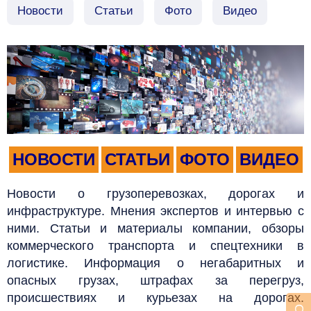
Новости
Статьи
Фото
Видео
НОВОСТИ
СТАТЬИ
ФОТО
ВИДЕО
Новости о грузоперевозках, дорогах и
инфраструктуре. Мнения экспертов и интервью с
ними. Статьи и материалы компании, обзоры
коммерческого транспорта и спецтехники в
логистике. Информация о негабаритных и
опасных грузах, штрафах за перегруз,
происшествиях и курьезах на дорогах.