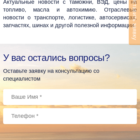
Оставить заявку
Актуальные новости с таможни, ВЭД, цены на
топливо, масла и автохимию. Отраслевые
новости о транспорте, логистике, автосервисах,
запчастях, шинах и другой полезной информации.
У вас остались вопросы?
Оставьте заявку на консультацию со
специалистом