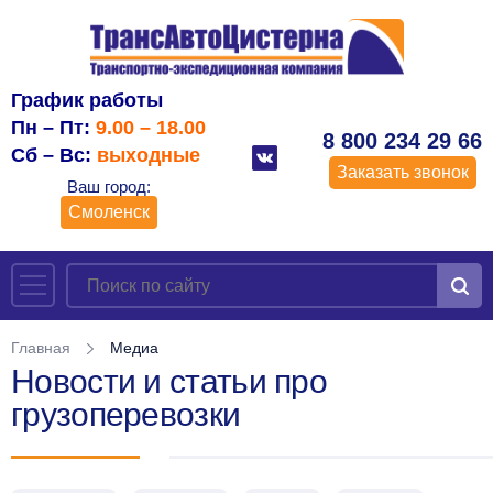
График работы
Пн – Пт:
9.00 – 18.00
8 800 234 29 66
Сб – Вс:
выходные
Заказать звонок
Ваш город:
Смоленск
Главная
Медиа
Новости и статьи про
грузоперевозки