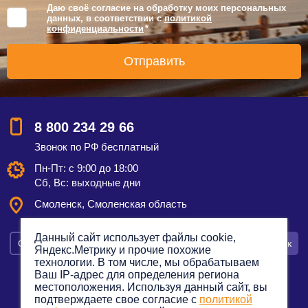
Даю своё согласие на обработку моих персональных
данных, в соответствии с
политикой
конфиденциальности
*
8 800 234 29 66
Звонок по РФ бесплатный
Пн-Пт: с 9:00 до 18:00
Сб, Вс: выходные дни
Смоленск, Смоленская область
Данный сайт использует файлы cookie,
Смотреть на карте
Оставить заявку
Заказать звонок
Яндекс.Метрику и прочие похожие
технологии. В том числе, мы обрабатываем
Ваш IP-адрес для определения региона
местоположения. Используя данный сайт, вы
подтверждаете свое согласие с
политикой
Политика конфиденциальности